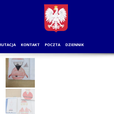
RUTACJA
KONTAKT
POCZTA
DZIENNIK
OGA