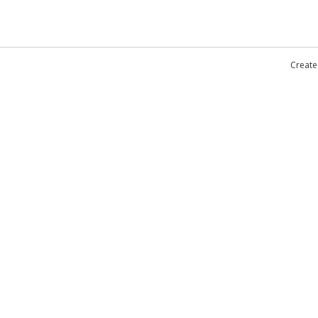
Create