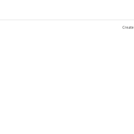
Create