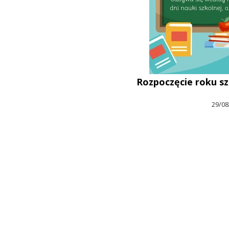
Rozpoczęcie roku s
29/08