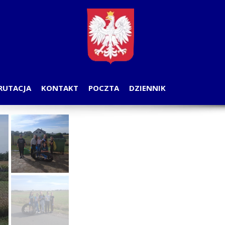
RUTACJA
KONTAKT
POCZTA
DZIENNIK
OGA