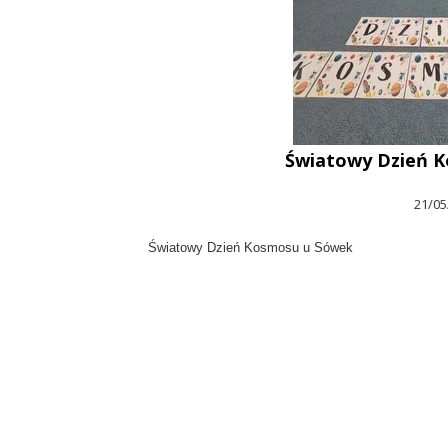
Światowy Dzień 
21/05
Światowy Dzień Kosmosu u Sówek