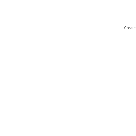
Create