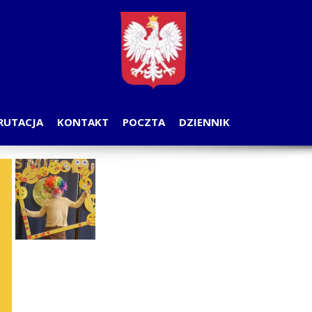
RUTACJA
KONTAKT
POCZTA
DZIENNIK
OGA