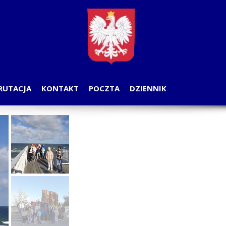
RUTACJA
KONTAKT
POCZTA
DZIENNIK
OGA