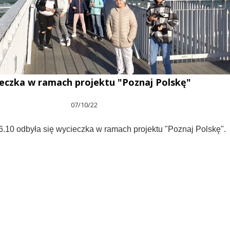
eczka w ramach projektu "Poznaj Polskę"
07/10/22
6.10 odbyła się wycieczka w
ramach projektu "Poznaj Polskę".