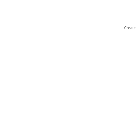
Create